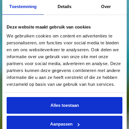
Toestemming
Details
Over
Deze website maakt gebruik van cookies
We gebruiken cookies om content en advertenties te
personaliseren, om functies voor social media te bieden
en om ons websiteverkeer te analyseren. Ook delen we
informatie over uw gebruik van onze site met onze
partners voor social media, adverteren en analyse. Deze
partners kunnen deze gegevens combineren met andere
informatie die u aan ze heeft verstrekt of die ze hebben
verzameld op basis van uw gebruik van hun services.
Alles toestaan
Aanpassen