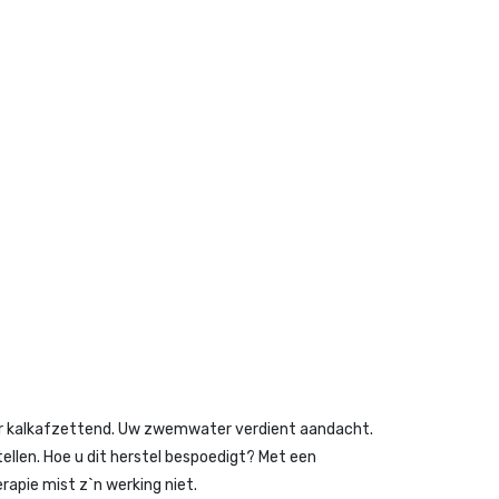
ter kalkafzettend. Uw zwemwater verdient aandacht.
ellen. Hoe u dit herstel bespoedigt? Met een
rapie mist z`n werking niet.