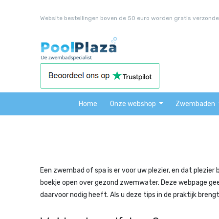
Website bestellingen boven de 50 euro worden gratis verzonde
Home
Onze webshop
Zwembaden
Een zwembad of spa is er voor uw plezier, en dat plezier
boekje open over gezond zwemwater. Deze webpage geeft 
daarvoor nodig heeft. Als u deze tips in de praktijk breng