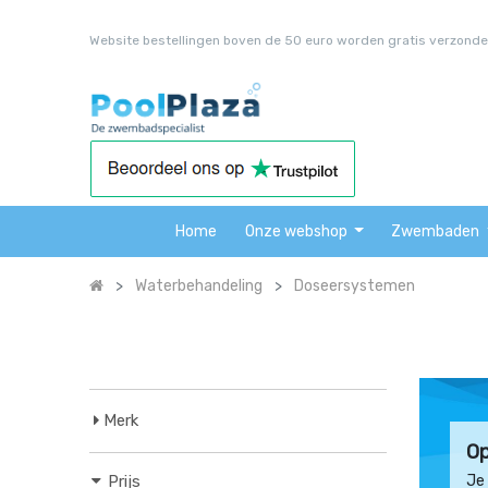
Website bestellingen boven de 50 euro worden gratis verzonde
Home
Onze webshop
Zwembaden
Waterbehandeling
Doseersystemen
Merk
Op
Prijs
Je