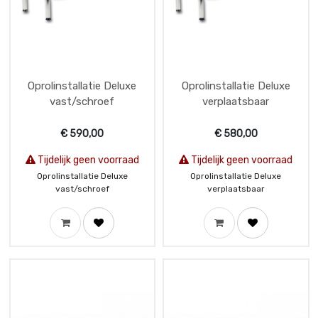
Oprolinstallatie Deluxe
Oprolinstallatie Deluxe
vast/schroef
verplaatsbaar
€
590,00
€
580,00
Tijdelijk geen voorraad
Tijdelijk geen voorraad
Oprolinstallatie Deluxe
Oprolinstallatie Deluxe
vast/schroef
verplaatsbaar