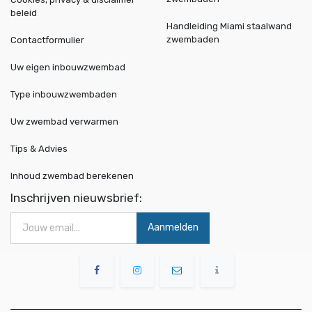
beleid
Handleiding Miami staalwand
zwembaden
Contactformulier
Uw eigen inbouwzwembad
Type inbouwzwembaden
Uw zwembad verwarmen
Tips & Advies
Inhoud zwembad berekenen
Inschrijven nieuwsbrief:
Aanmelden