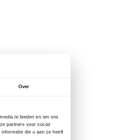
Over
 media te bieden en om ons
ze partners voor social
nformatie die u aan ze heeft