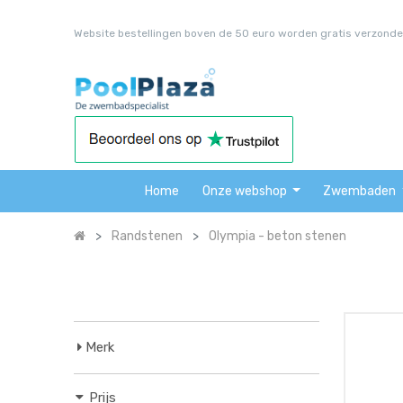
Website bestellingen boven de 50 euro worden gratis verzonde
Home
Onze webshop
Zwembaden
Randstenen
Olympia - beton stenen
Merk
Prijs