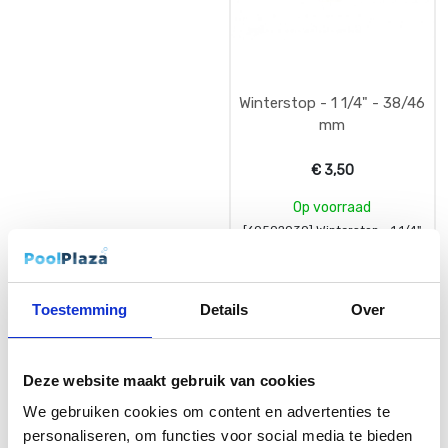
Winterstop - 1 1/4" - 38/46
mm
€
3,50
Op voorraad
[60502030] Winterstop - 1 1/4"
- 38/46 mm
Toestemming
Details
Over
Deze website maakt gebruik van cookies
We gebruiken cookies om content en advertenties te
personaliseren, om functies voor social media te bieden