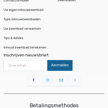
zwembaden
Contactformulier
Uw eigen inbouwzwembad
Type inbouwzwembaden
Uw zwembad verwarmen
Tips & Advies
Inhoud zwembad berekenen
Inschrijven nieuwsbrief:
Aanmelden
Betalingsmethodes