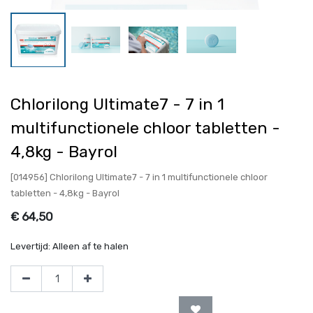
Chlorilong Ultimate7 - 7 in 1
multifunctionele chloor tabletten -
4,8kg - Bayrol
[014956] Chlorilong Ultimate7 - 7 in 1 multifunctionele chloor
tabletten - 4,8kg - Bayrol
€
64,50
Levertijd:
Alleen af te halen