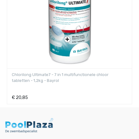
Chlorilong Ultimate7 - 7 in 1 multifunctionele chloor
tabletten - 1,2kg - Bayrol
€
20,85