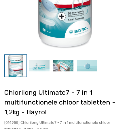
Chlorilong Ultimate7 - 7 in 1
multifunctionele chloor tabletten -
1,2kg - Bayrol
[014955] Chlorilong Ultimate7 - 7 in 1 multifunctionele chloor