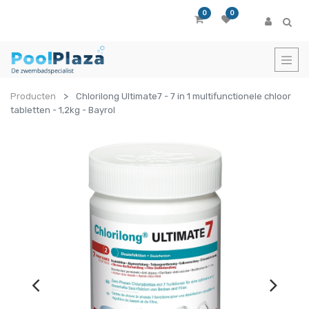
0
0
Producten
Chlorilong Ultimate7 - 7 in 1 multifunctionele chloor
tabletten - 1,2kg - Bayrol