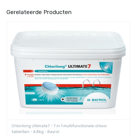
Gerelateerde Producten
Chlorilong Ultimate7 - 7 in 1 multifunctionele chloor
tabletten - 4,8kg - Bayrol