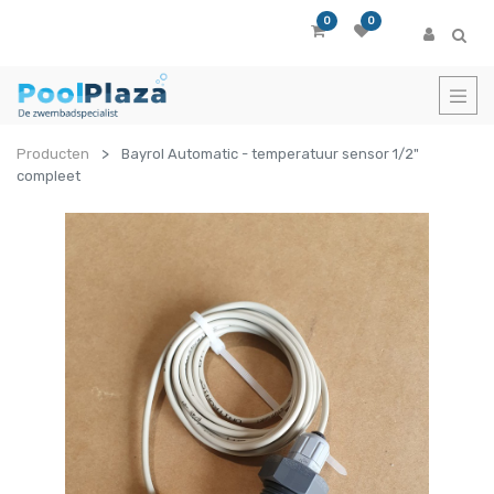
0
0
Producten
Bayrol Automatic - temperatuur sensor 1/2"
compleet