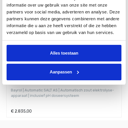
informatie over uw gebruik van onze site met onze
partners voor social media, adverteren en analyse. Deze
partners kunnen deze gegevens combineren met andere
informatie die u aan ze heeft verstrekt of die ze hebben
verzameld op basis van uw gebruik van hun services.
Alles toestaan
Aanpassen
elektrolyse-
Zwembadzout 25 kg
€
25,95