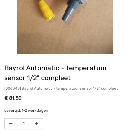
Bayrol Automatic - temperatuur
sensor 1/2" compleet
[006843] Bayrol Automatic - temperatuur sensor 1/2" compleet
€
81,50
Levertijd:
1-2 werkdagen