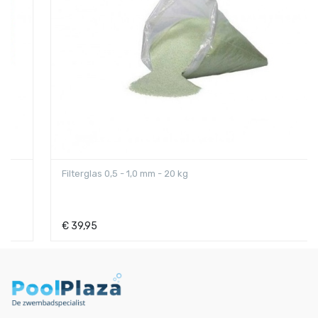
Filterglas 0,5 - 1,0 mm - 20 kg
€
39,95