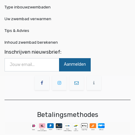
Type inbouwzwembaden
Uw zwembad verwarmen
Tips & Advies
Inhoud zwembad berekenen
Inschrijven nieuwsbrief:
Aanmelden
Betalingsmethodes