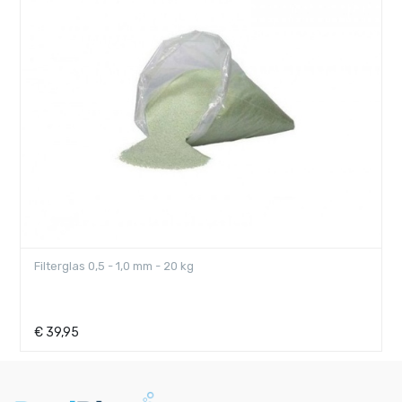
Filterglas 0,5 - 1,0 mm - 20 kg
€
39,95