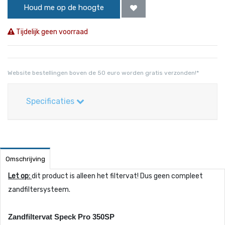
Houd me op de hoogte
Tijdelijk geen voorraad
Website bestellingen boven de 50 euro worden gratis verzonden!*
Specificaties
Omschrijving
Let op:
dit product is alleen het filtervat! Dus geen compleet
zandfiltersysteem.
Zandfiltervat Speck Pro 350SP