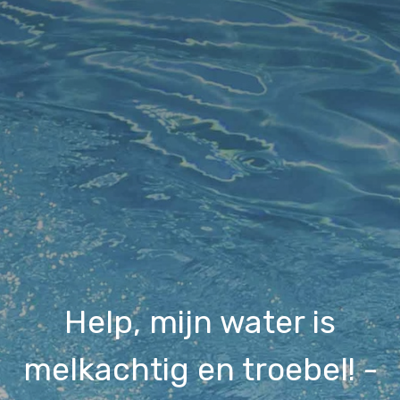
Help, mijn water is
melkachtig en troebel! -