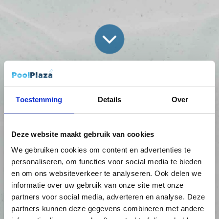
Toestemming
Details
Over
Deze website maakt gebruik van cookies
We gebruiken cookies om content en advertenties te
personaliseren, om functies voor social media te bieden
en om ons websiteverkeer te analyseren. Ook delen we
informatie over uw gebruik van onze site met onze
partners voor social media, adverteren en analyse. Deze
partners kunnen deze gegevens combineren met andere