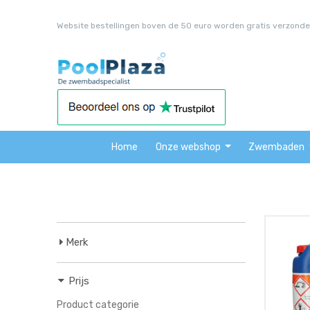
Website bestellingen boven de 50 euro worden gratis verzonde
Home
Onze webshop
Zwembaden
Merk
Prijs
Product categorie