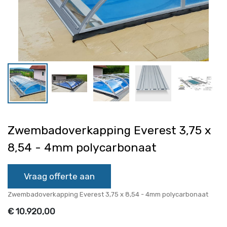
Zwembadoverkapping Everest 3,75 x
8,54 - 4mm polycarbonaat
Vraag offerte aan
Zwembadoverkapping Everest 3,75 x 8,54 - 4mm polycarbonaat
€
10.920,00