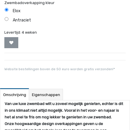
Zwembadoverkapping kleur
Elox
Antraciet
Levertijd:
4 weken
Website bestellingen boven de 50 euro worden gratis verzonden!*
Omschrijving
Eigenschappen
Van uw luxe zwembad wilt u zoveel mogelijk genieten, echter is dit
in ons klimaat niet altijd mogelijk. Vooral in het voor- en najaar is
het al snel te fris om nog lekker te genieten in uw zwembad.
Onze hoogwaardige design overkappingen geven u de