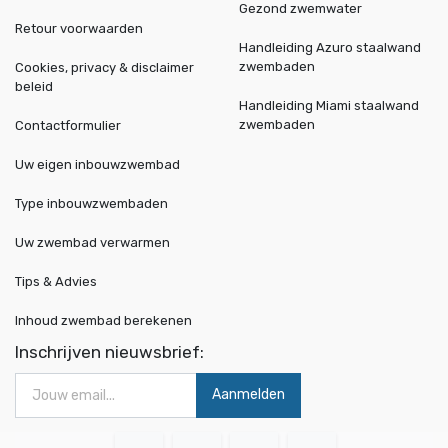
Gezond zwemwater
Retour voorwaarden
Handleiding Azuro staalwand
zwembaden
Cookies, privacy & disclaimer
beleid
Handleiding Miami staalwand
zwembaden
Contactformulier
Uw eigen inbouwzwembad
Type inbouwzwembaden
Uw zwembad verwarmen
Tips & Advies
Inhoud zwembad berekenen
Inschrijven nieuwsbrief:
Aanmelden