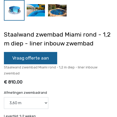
Staalwand zwembad Miami rond - 1,2
m diep - liner inbouw zwembad
Vraag offerte aan
Staalwand zwembad Miami rond - 1,2 m diep - liner inbouw
zwembad
€
810,00
Afmetingen zwembadrand
Levertijd:
1-2 weken