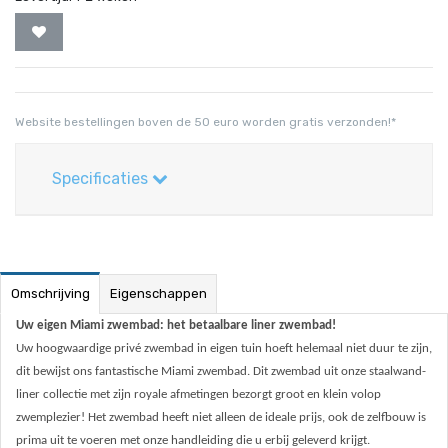
Website bestellingen boven de 50 euro worden gratis verzonden!*
Specificaties
Omschrijving
Eigenschappen
Uw eigen Miami zwembad: het betaalbare liner zwembad!
Uw hoogwaardige privé zwembad in eigen tuin hoeft helemaal niet duur te zijn,
dit bewijst ons fantastische Miami zwembad. Dit zwembad uit onze staalwand-
liner collectie met zijn royale afmetingen bezorgt groot en klein volop
zwemplezier! Het zwembad heeft niet alleen de ideale prijs, ook de zelfbouw is
prima uit te voeren met onze handleiding die u erbij geleverd krijgt.