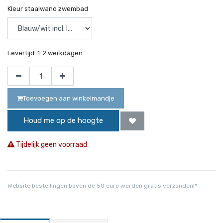
Kleur staalwand zwembad
Levertijd:
1-2 werkdagen
Toevoegen aan winkelmandje
Houd me op de hoogte
Tijdelijk geen voorraad
Website bestellingen boven de 50 euro worden gratis verzonden!*