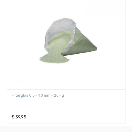
Filterglas 0,5 - 1,0 mm - 20 kg
€
39,95