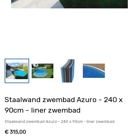
Staalwand zwembad Azuro - 240 x
90cm - liner zwembad
Staalwand zwembad Azuro - 240 x 90cm - liner zwembad
€
315,00