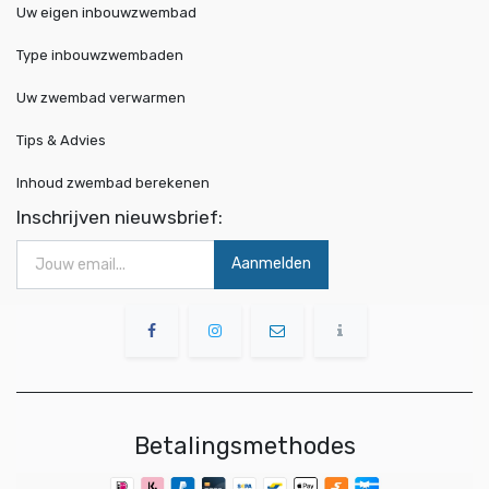
Uw eigen inbouwzwembad
Type inbouwzwembaden
Uw zwembad verwarmen
Tips & Advies
Inhoud zwembad berekenen
Inschrijven nieuwsbrief:
Aanmelden
Betalingsmethodes