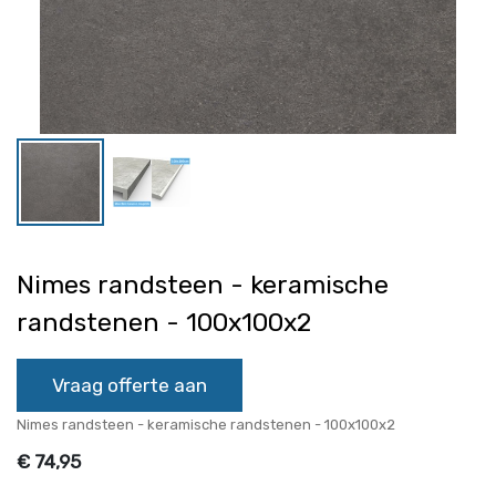
Nimes randsteen - keramische
randstenen - 100x100x2
Vraag offerte aan
Nimes randsteen - keramische randstenen - 100x100x2
€
74,95