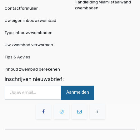
Handleiding Miami staalwand
zwembaden
Contactformulier
Uw eigen inbouwzwembad
Type inbouwzwembaden
Uw zwembad verwarmen
Tips & Advies
Inhoud zwembad berekenen
Inschrijven nieuwsbrief:
Aanmelden