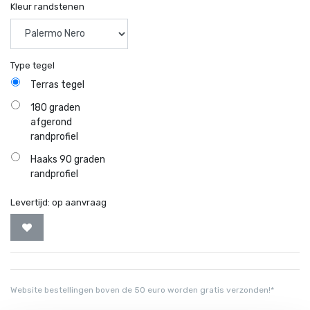
Kleur randstenen
Type tegel
Terras tegel
180 graden
afgerond
randprofiel
Haaks 90 graden
randprofiel
Levertijd:
op aanvraag
Website bestellingen boven de 50 euro worden gratis verzonden!*