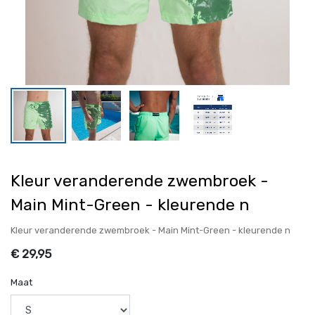
Kleur veranderende zwembroek -
Main Mint-Green - kleurende n
Kleur veranderende zwembroek - Main Mint-Green - kleurende n
€
29,95
Maat