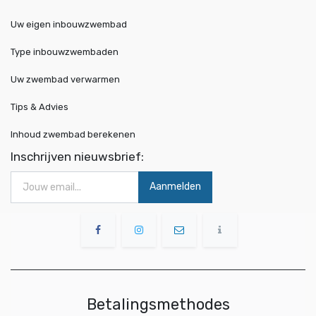
Uw eigen inbouwzwembad
Type inbouwzwembaden
Uw zwembad verwarmen
Tips & Advies
Inhoud zwembad berekenen
Inschrijven nieuwsbrief:
Aanmelden
Betalingsmethodes