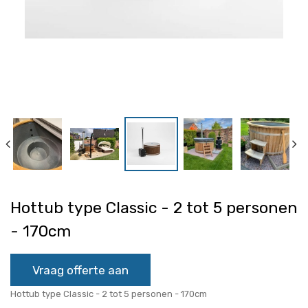
Hottub type Classic - 2 tot 5 personen
- 170cm
Vraag offerte aan
Hottub type Classic - 2 tot 5 personen - 170cm