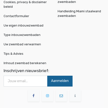
zwembaden
Cookies, privacy & disclaimer
beleid
Handleiding Miami staalwand
zwembaden
Contactformulier
Uw eigen inbouwzwembad
Type inbouwzwembaden
Uw zwembad verwarmen
Tips & Advies
Inhoud zwembad berekenen
Inschrijven nieuwsbrief:
Aanmelden