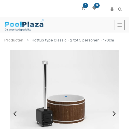
0
0
Producten
Hottub type Classic - 2 tot 5 personen - 170cm