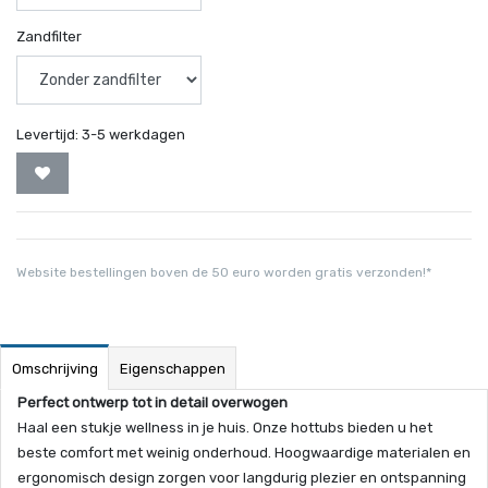
Zandfilter
Levertijd:
3-5 werkdagen
Website bestellingen boven de 50 euro worden gratis verzonden!*
Omschrijving
Eigenschappen
Perfect ontwerp tot in detail overwogen
Haal een stukje wellness in je huis. Onze hottubs bieden u het
beste comfort met weinig onderhoud. Hoogwaardige materialen en
ergonomisch design zorgen voor langdurig plezier en ontspanning