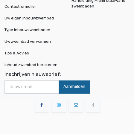
Handleiding Miami staalwand
zwembaden
Contactformulier
Uw eigen inbouwzwembad
Type inbouwzwembaden
Uw zwembad verwarmen
Tips & Advies
Inhoud zwembad berekenen
Inschrijven nieuwsbrief:
Aanmelden