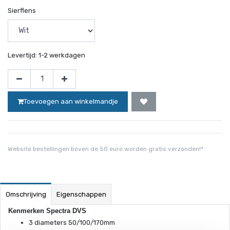
Sierflens
Levertijd:
1-2 werkdagen
Toevoegen aan winkelmandje
Website bestellingen boven de 50 euro worden gratis verzonden!*
Omschrijving
Eigenschappen
Kenmerken Spectra DVS
3 diameters 50/100/170mm