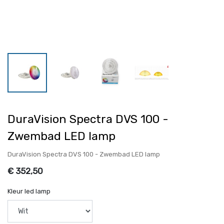
DuraVision Spectra DVS 100 -
Zwembad LED lamp
DuraVision Spectra DVS 100 - Zwembad LED lamp
€
352,50
Kleur led lamp