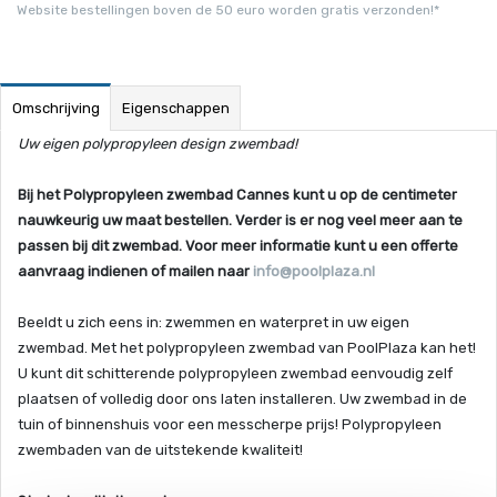
Website bestellingen boven de 50 euro worden gratis verzonden!*
Omschrijving
Eigenschappen
Uw eigen polypropyleen design zwembad!
Bij het Polypropyleen zwembad Cannes kunt u op de centimeter
nauwkeurig uw maat bestellen. Verder is er nog veel meer aan te
passen bij dit zwembad. Voor meer informatie kunt u een offerte
aanvraag indienen of mailen naar
info@poolplaza.nl
Beeldt u zich eens in: zwemmen en waterpret in uw eigen
zwembad. Met het polypropyleen zwembad van PoolPlaza kan het!
U kunt dit schitterende polypropyleen zwembad eenvoudig zelf
plaatsen of volledig door ons laten installeren. Uw zwembad in de
tuin of binnenshuis voor een messcherpe prijs! Polypropyleen
zwembaden van de uitstekende kwaliteit!