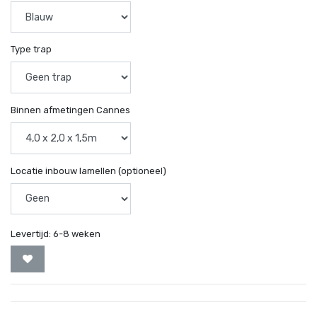
Type trap
Binnen afmetingen Cannes
Locatie inbouw lamellen (optioneel)
Levertijd:
6-8 weken