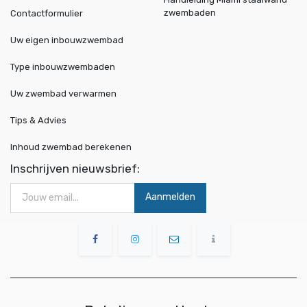
zwembaden
Contactformulier
Uw eigen inbouwzwembad
Type inbouwzwembaden
Uw zwembad verwarmen
Tips & Advies
Inhoud zwembad berekenen
Inschrijven nieuwsbrief:
Aanmelden