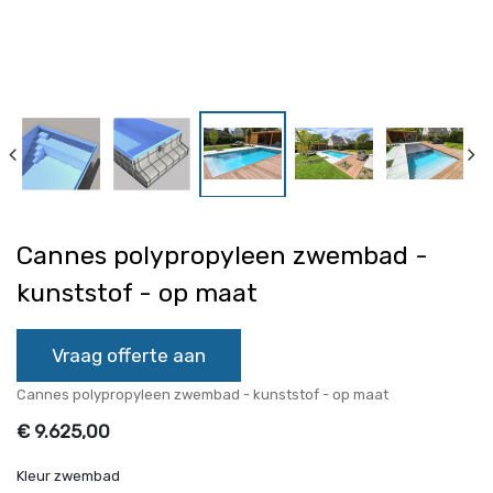
Cannes polypropyleen zwembad -
kunststof - op maat
Vraag offerte aan
Cannes polypropyleen zwembad - kunststof - op maat
€
9.625,00
Kleur zwembad