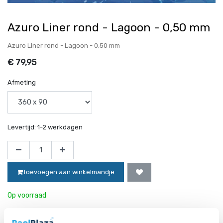
Azuro Liner rond - Lagoon - 0,50 mm
Azuro Liner rond - Lagoon - 0,50 mm
€
79,95
Afmeting
Levertijd:
1-2 werkdagen
Toevoegen aan winkelmandje
Op voorraad