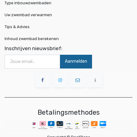
Type inbouwzwembaden
Uw zwembad verwarmen
Tips & Advies
Inhoud zwembad berekenen
Inschrijven nieuwsbrief:
Aanmelden
Betalingsmethodes