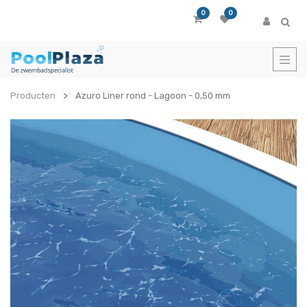
0
0
Producten
Azuro Liner rond - Lagoon - 0,50 mm