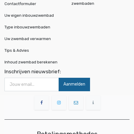
zwembaden
Contactformulier
Uw eigen inbouwzwembad
Type inbouwzwembaden
Uw zwembad verwarmen
Tips & Advies
Inhoud zwembad berekenen
Inschrijven nieuwsbrief:
Aanmelden