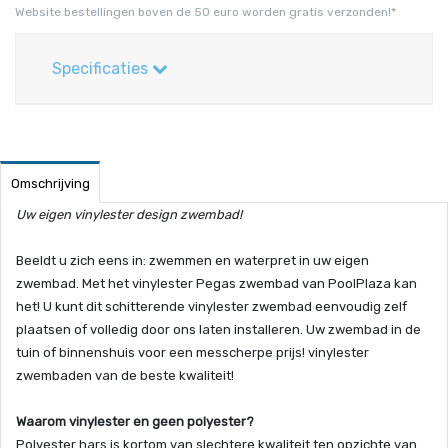
Website bestellingen boven de 50 euro worden gratis verzonden!*
Specificaties
Omschrijving
Uw eigen vinylester design zwembad!
Beeldt u zich eens in: zwemmen en waterpret in uw eigen
zwembad. Met het vinylester Pegas zwembad van PoolPlaza kan
het! U kunt dit schitterende vinylester zwembad eenvoudig zelf
plaatsen of volledig door ons laten installeren. Uw zwembad in de
tuin of binnenshuis voor een messcherpe prijs! vinylester
zwembaden van de beste kwaliteit!
Waarom vinylester en geen polyester?
Polyester hars is kortom van slechtere kwaliteit ten opzichte van