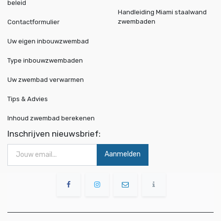
beleid
Handleiding Miami staalwand
zwembaden
Contactformulier
Uw eigen inbouwzwembad
Type inbouwzwembaden
Uw zwembad verwarmen
Tips & Advies
Inhoud zwembad berekenen
Inschrijven nieuwsbrief:
Aanmelden