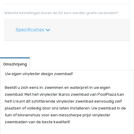
Website bestellingen boven de 50 euro worden gratis verzonden!*
Specificaties
Omschrijving
Uw eigen vinylester design zwembad!
Beeldt u zich eens in: zwemmen en waterpret in uw eigen
zwembad. Met het vinylester Ikaros zwembad van PoolPlaza kan
het! U kunt dit schitterende vinylester zwembad eenvoudig zelf
plaatsen of volledig door ons laten installeren. Uw zwembad in de
tuin of binnenshuis voor een messcherpe prijs! vinylester
zwembaden van de beste kwaliteit!