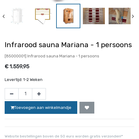
Infrarood sauna Mariana - 1 persoons
[85000001] Infrarood sauna Mariana - 1 persoons
€
1.559,95
Levertijd:
1-2 Weken
Toevoegen aan winkelmandje
Website bestellingen boven de 50 euro worden gratis verzonden!*