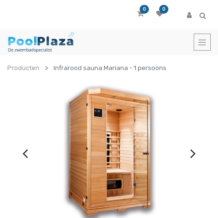
0
0
Producten
Infrarood sauna Mariana - 1 persoons