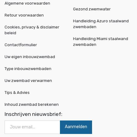
Algemene voorwaarden
Gezond zwemwater
Retour voorwaarden
Handleiding Azuro staalwand
zwembaden
Cookies, privacy & disclaimer
beleid
Handleiding Miami staalwand
zwembaden
Contactformulier
Uw eigen inbouwzwembad
Type inbouwzwembaden
Uw zwembad verwarmen
Tips & Advies
Inhoud zwembad berekenen
Inschrijven nieuwsbrief:
Aanmelden