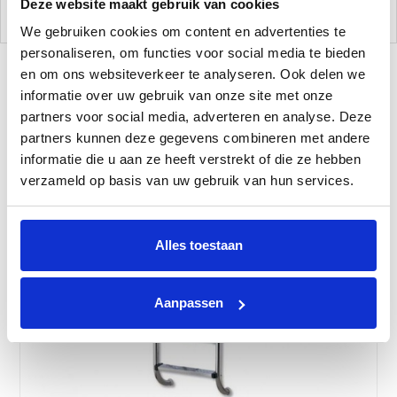
Deze website maakt gebruik van cookies
zout.
We gebruiken cookies om content en advertenties te
personaliseren, om functies voor social media te bieden
en om ons websiteverkeer te analyseren. Ook delen we
informatie over uw gebruik van onze site met onze
Gerelateerde Producten
partners voor social media, adverteren en analyse. Deze
partners kunnen deze gegevens combineren met andere
informatie die u aan ze heeft verstrekt of die ze hebben
verzameld op basis van uw gebruik van hun services.
Alles toestaan
Aanpassen