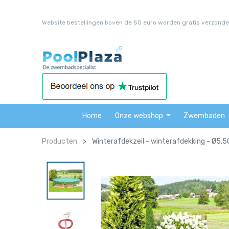
Website bestellingen boven de 50 euro worden gratis verzonde
Home
Onze webshop
Zwembaden
Producten
Winterafdekzeil - winterafdekking - Ø5.