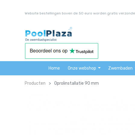
Website bestellingen boven de 50 euro worden gratis verzonde
Home
Onze webshop
Zwembaden
Producten
Oprolinstallatie 90 mm