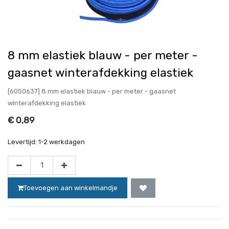
8 mm elastiek blauw - per meter -
gaasnet winterafdekking elastiek
[6050637] 8 mm elastiek blauw - per meter - gaasnet
winterafdekking elastiek
€
0,89
Levertijd:
1-2 werkdagen
Toevoegen aan winkelmandje