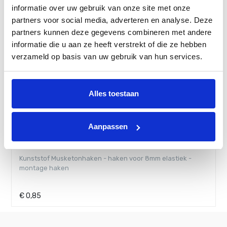
informatie over uw gebruik van onze site met onze
partners voor social media, adverteren en analyse. Deze
partners kunnen deze gegevens combineren met andere
informatie die u aan ze heeft verstrekt of die ze hebben
verzameld op basis van uw gebruik van hun services.
Alles toestaan
Aanpassen
Tegelanker (grondanker) voor gaasnetten,
winterafdekkingen en elastiek - tegel ankers
€
2,20