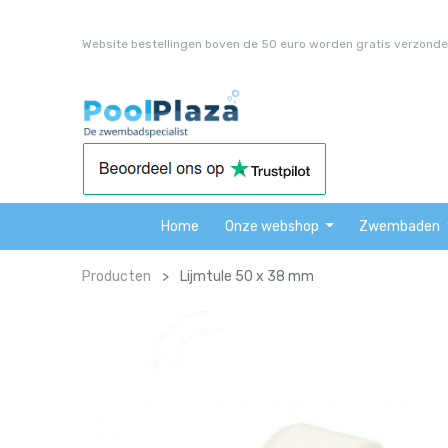
Website bestellingen boven de 50 euro worden gratis verzonde
Home
Onze webshop
Zwembaden
Producten
Lijmtule 50 x 38 mm