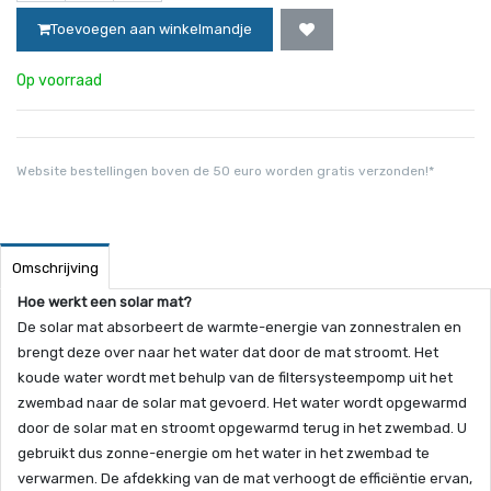
Toevoegen aan winkelmandje
Op voorraad
Website bestellingen boven de 50 euro worden gratis verzonden!*
Omschrijving
Hoe werkt een solar mat?
De solar mat absorbeert de warmte-energie van zonnestralen en
brengt deze over naar het water dat door de mat stroomt. Het
koude water wordt met behulp van de filtersysteempomp uit het
zwembad naar de solar mat gevoerd. Het water wordt opgewarmd
door de solar mat en stroomt opgewarmd terug in het zwembad. U
gebruikt dus zonne-energie om het water in het zwembad te
verwarmen. De afdekking van de mat verhoogt de efficiëntie ervan,