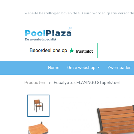
Website bestellingen boven de 50 euro worden gratis verzonde
Home
Onze webshop
Zwembaden
Producten
Eucalyptus FLAMINGO Stapelstoel