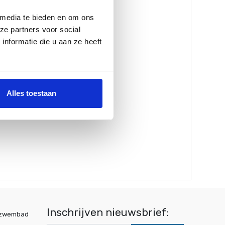
 media te bieden en om ons
ze partners voor social
nformatie die u aan ze heeft
Alles toestaan
Inschrijven nieuwsbrief:
wzwembad