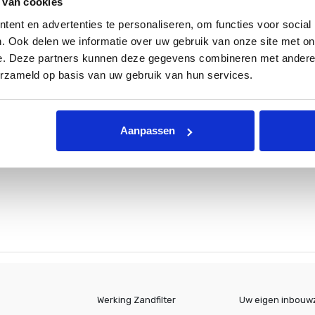
 van cookies
ent en advertenties te personaliseren, om functies voor social
. Ook delen we informatie over uw gebruik van onze site met on
e. Deze partners kunnen deze gegevens combineren met andere i
erzameld op basis van uw gebruik van hun services.
Aanpassen
Werking Zandfilter
Uw eigen inbou