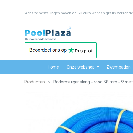
Website bestellingen boven de 50 euro worden gratis verzonde
Home
Onze webshop
Zwembaden
Producten
Bodemzuiger slang - rond 38 mm - 9 met