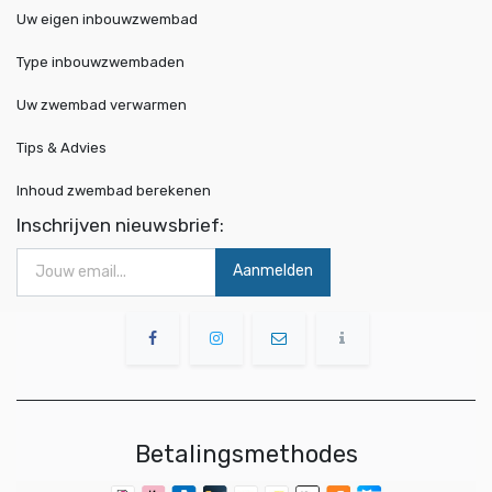
Uw eigen inbouwzwembad
Type inbouwzwembaden
Uw zwembad verwarmen
Tips & Advies
Inhoud zwembad berekenen
Inschrijven nieuwsbrief:
Aanmelden
Betalingsmethodes