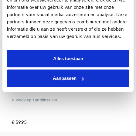
informatie over uw gebruik van onze site met onze
partners voor social media, adverteren en analyse. Deze
partners kunnen deze gegevens combineren met andere
informatie die u aan ze heeft verstrekt of die ze hebben
verzameld op basis van uw gebruik van hun services.
Alles toestaan
Aanpassen
6-wegklep zandfilter 400 en 600
€
69,95