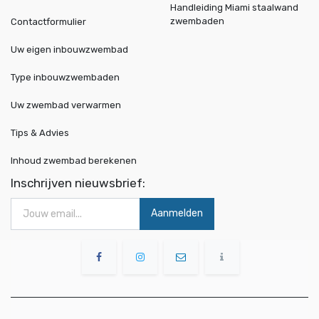
Handleiding Miami staalwand
zwembaden
Contactformulier
Uw eigen inbouwzwembad
Type inbouwzwembaden
Uw zwembad verwarmen
Tips & Advies
Inhoud zwembad berekenen
Inschrijven nieuwsbrief:
Aanmelden