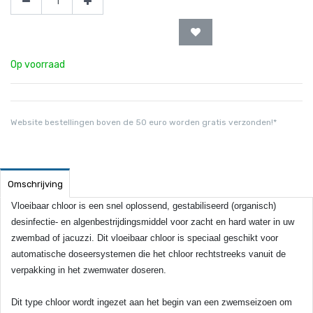
Op voorraad
Website bestellingen boven de 50 euro worden gratis verzonden!*
Omschrijving
Vloeibaar chloor is een snel oplossend, gestabiliseerd (organisch)
desinfectie- en algenbestrijdingsmiddel voor zacht en hard water in uw
zwembad of jacuzzi.
Dit vloeibaar chloor is speciaal geschikt voor
automatische doseersystemen die het chloor rechtstreeks vanuit de
verpakking in het zwemwater doseren.
Dit type chloor wordt ingezet aan het begin van een zwemseizoen om