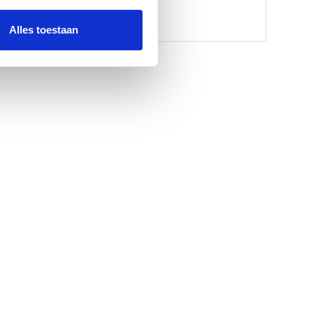
Alles toestaan