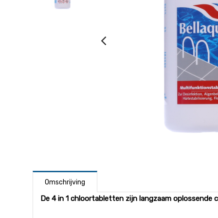
Omschrijving
De 4 in 1 chloortabletten zijn langzaam oplossende 