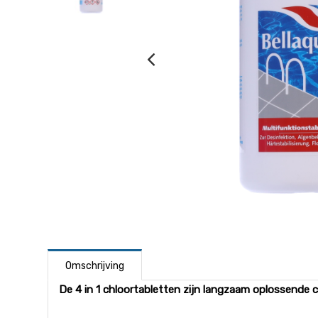
Omschrijving
De 4 in 1 chloortabletten zijn langzaam oplossende 