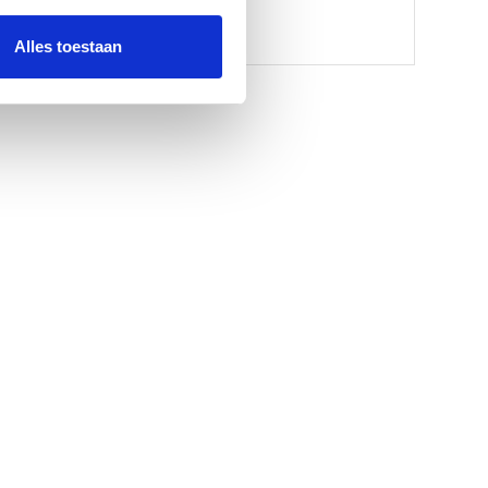
Alles toestaan