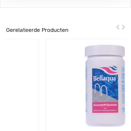
Gerelateerde Producten