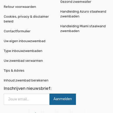
Gezond zwemwater
Retour voorwaarden
Handleiding Azuro staalwand
zwembaden
Cookies, privacy & disclaimer
beleid
Handleiding Miami staalwand
zwembaden
Contactformulier
Uw eigen inbouwzwembad
Type inbouwzwembaden
Uw zwembad verwarmen
Tips & Advies
Inhoud zwembad berekenen
Inschrijven nieuwsbrief:
Aanmelden