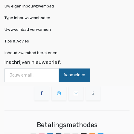
Uw eigen inbouwzwembad
Type inbouwzwembaden
Uw zwembad verwarmen
Tips & Advies
Inhoud zwembad berekenen
Inschrijven nieuwsbrief:
Aanmelden
Betalingsmethodes