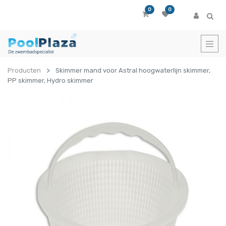
0
0
Producten
Skimmer mand voor Astral hoogwaterlijn skimmer,
PP skimmer, Hydro skimmer