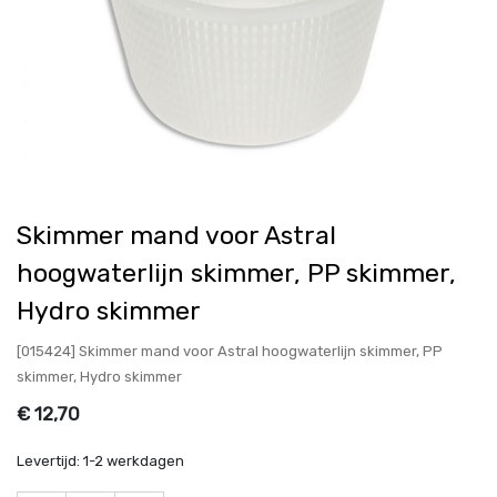
Skimmer mand voor Astral
hoogwaterlijn skimmer, PP skimmer,
Hydro skimmer
[015424] Skimmer mand voor Astral hoogwaterlijn skimmer, PP
skimmer, Hydro skimmer
€
12,70
Levertijd:
1-2 werkdagen