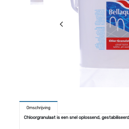
Omschrijving
Chloorgranulaat is een snel oplossend, gestabiliseer