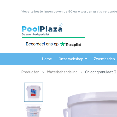
Website bestellingen boven de 50 euro worden gratis verzonde
Home
Onze webshop
Zwembaden
Producten
Waterbehandeling
Chloor granulaat 3 