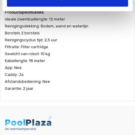
Productspecificaties:
Ideale zwembadlengte: 12 meter
Reinigingsdekking: Bodem, wand en waterlijn
Borstels 2 borstels
Reinigingscyclus tijd: 2,5 uur
Filtratie: Filter cartridge
Gewicht van robot: 10 kg
Kabellengte: 18 meter
App: Nee
Caddy: Ja
Afstandsbediening: Nee
Garantie: 2 jaar