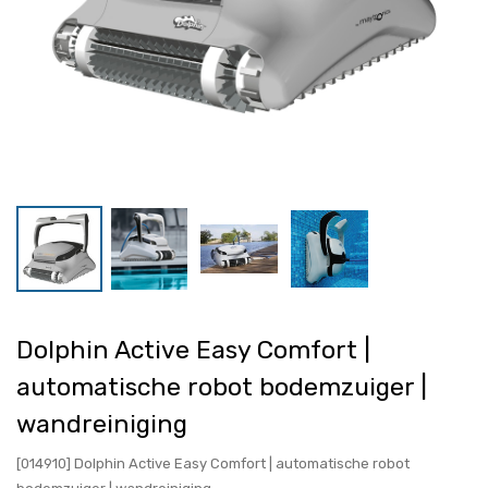
Dolphin Active Easy Comfort |
automatische robot bodemzuiger |
wandreiniging
[014910] Dolphin Active Easy Comfort | automatische robot