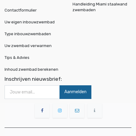
Handleiding Miami staalwand
zwembaden
Contactformulier
Uw eigen inbouwzwembad
Type inbouwzwembaden
Uw zwembad verwarmen
Tips & Advies
Inhoud zwembad berekenen
Inschrijven nieuwsbrief:
Aanmelden