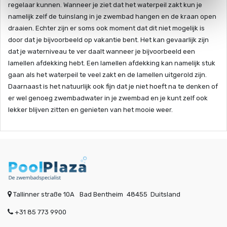
regelaar kunnen. Wanneer je ziet dat het waterpeil zakt kun je
namelijk zelf de tuinslang in je zwembad hangen en de kraan open
draaien. Echter zijn er soms ook moment dat dit niet mogelijk is
door dat je bijvoorbeeld op vakantie bent. Het kan gevaarlijk zijn
dat je waterniveau te ver daalt wanneer je bijvoorbeeld een
lamellen afdekking hebt. Een lamellen afdekking kan namelijk stuk
gaan als het waterpeil te veel zakt en de lamellen uitgerold zijn.
Daarnaast is het natuurlijk ook fijn dat je niet hoeft na te denken of
er wel genoeg zwembadwater in je zwembad en je kunt zelf ook
lekker blijven zitten en genieten van het mooie weer.
Tallinner straße 10A
Bad Bentheim
48455
Duitsland
+31 85 773 9900