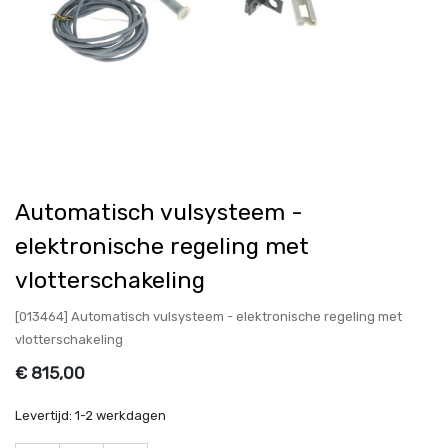
Automatisch vulsysteem -
elektronische regeling met
vlotterschakeling
[013464] Automatisch vulsysteem - elektronische regeling met
vlotterschakeling
€
815,00
Levertijd:
1-2 werkdagen