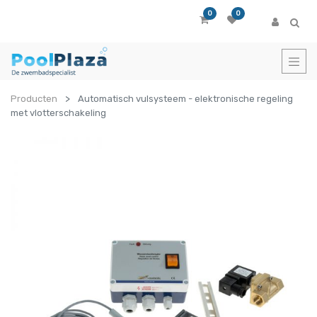
0
0
Producten
Automatisch vulsysteem - elektronische regeling
met vlotterschakeling