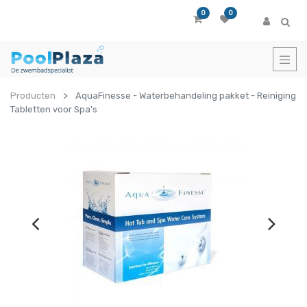
0
0
Producten
AquaFinesse - Waterbehandeling pakket - Reiniging
Tabletten voor Spa's