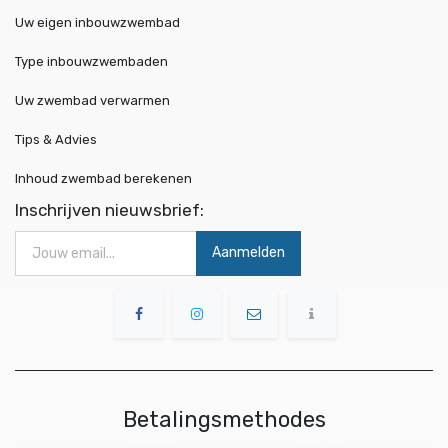
Uw eigen inbouwzwembad
Type inbouwzwembaden
Uw zwembad verwarmen
Tips & Advies
Inhoud zwembad berekenen
Inschrijven nieuwsbrief:
Aanmelden
Betalingsmethodes