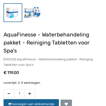
AquaFinesse - Waterbehandeling
pakket - Reiniging Tabletten voor
Spa's
[010325] AquaFinesse - Waterbehandeling pakket - Reiniging
Tabletten voor Spa's
€
119,00
Levertijd:
2-3 werkdagen
Toevoegen aan winkelmandje