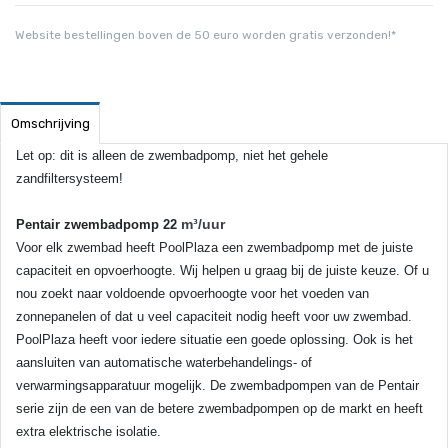
Website bestellingen boven de 50 euro worden gratis verzonden!*
Omschrijving
Let op: dit is alleen de zwembadpomp, niet het gehele
zandfiltersysteem!
m³/uur
Pentair zwembadpomp 22
Voor elk zwembad heeft PoolPlaza een zwembadpomp met de juiste
capaciteit en opvoerhoogte. Wij helpen u graag bij de juiste keuze. Of u
nou zoekt naar voldoende opvoerhoogte voor het voeden van
zonnepanelen of dat u veel capaciteit nodig heeft voor uw zwembad.
PoolPlaza heeft voor iedere situatie een goede oplossing. Ook is het
aansluiten van automatische waterbehandelings- of
verwarmingsapparatuur mogelijk. De zwembadpompen van de Pentair
serie zijn de een van de betere zwembadpompen op de markt en heeft
extra elektrische isolatie.