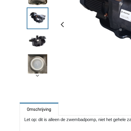
Omschrijving
Let op: dit is alleen de zwembadpomp, niet het gehele z