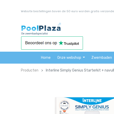
Website bestellingen boven de 50 euro worden gratis verzonde
Home
Onze webshop
Zwembaden
Producten
Interline Simply Genius Starterkit + navul