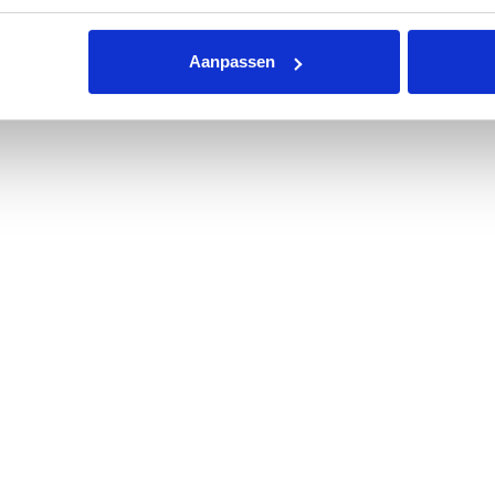
Aanpassen