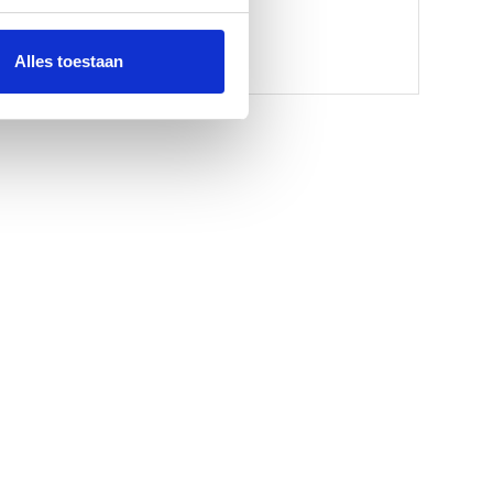
Alles toestaan