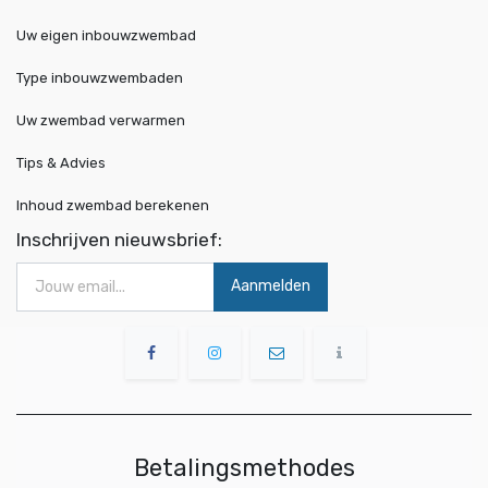
Uw eigen inbouwzwembad
Type inbouwzwembaden
Uw zwembad verwarmen
Tips & Advies
Inhoud zwembad berekenen
Inschrijven nieuwsbrief:
Aanmelden
Betalingsmethodes