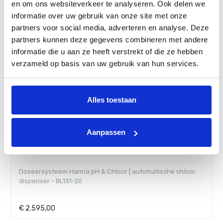
en om ons websiteverkeer te analyseren. Ook delen we
informatie over uw gebruik van onze site met onze
partners voor social media, adverteren en analyse. Deze
partners kunnen deze gegevens combineren met andere
informatie die u aan ze heeft verstrekt of die ze hebben
verzameld op basis van uw gebruik van hun services.
Alles toestaan
Aanpassen
Doseersysteem Hanna pH & Chloor | automatische chloor
dispenser - BL131-20
€
2.595,00