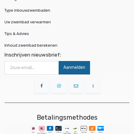
Type inbouwzwembaden
Uw zwembad verwarmen
Tips & Advies
Inhoud zwembad berekenen
Inschrijven nieuwsbrief:
Aanmelden
Betalingsmethodes