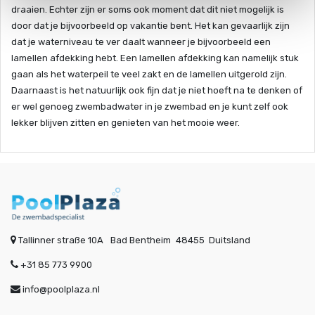
draaien. Echter zijn er soms ook moment dat dit niet mogelijk is
door dat je bijvoorbeeld op vakantie bent. Het kan gevaarlijk zijn
dat je waterniveau te ver daalt wanneer je bijvoorbeeld een
lamellen afdekking hebt. Een lamellen afdekking kan namelijk stuk
gaan als het waterpeil te veel zakt en de lamellen uitgerold zijn.
Daarnaast is het natuurlijk ook fijn dat je niet hoeft na te denken of
er wel genoeg zwembadwater in je zwembad en je kunt zelf ook
lekker blijven zitten en genieten van het mooie weer.
Tallinner straße 10A
Bad Bentheim
48455
Duitsland
+31 85 773 9900
info@poolplaza.nl